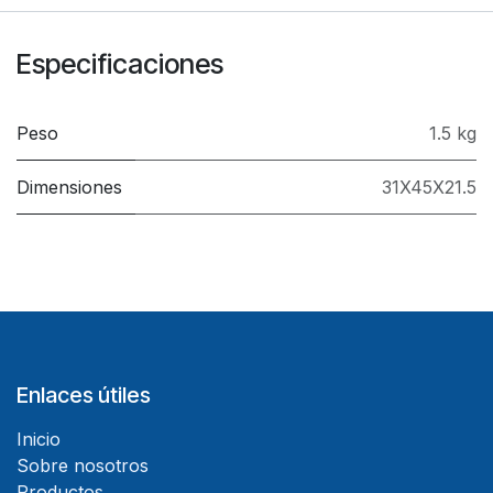
Especificaciones
Peso
1.5 kg
Dimensiones
31X45X21.5
Enlaces útiles
Inicio
Sobre nosotros
Productos