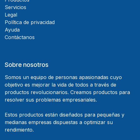
Servicios
Legal
Política de privacidad
Ayuda
Contáctanos
Sobre nosotros
Somos un equipo de personas apasionadas cuyo
objetivo es mejorar la vida de todos a través de
productos revolucionarios. Creamos productos para
resolver sus problemas empresariales.
Estos productos están diseñados para pequeñas y
medianas empresas dispuestas a optimizar su
rendimiento.