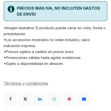
PRECIOS MAS IVA, NO INCLUYEN GASTOS
DE ENVÍO
*Imagen ilustrativa. El producto puede variar en color, forma o
presentación.
*Los accesorios mostrados no están incluidos, salvo
indicación expresa.
*Precios sujetos a cambio sin previo aviso.
*Promociones válidas hasta agotar existencias.
*Sujeto a disponibilidad en almacén.
Términos y condiciones