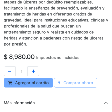
etapas de úlceras por decúbito reemplazables,
facilitando la enseñanza de prevención, evaluación y
tratamiento de heridas en diferentes grados de
gravedad. Ideal para instituciones educativas, clínicas y
profesionales de la salud que buscan un
entrenamiento seguro y realista en cuidados de
heridas y atención a pacientes con riesgo de úlceras
por presión.
$
8,980.00
Impuestos no incluidos
Agregar al carrito
Comprar ahora
Más información