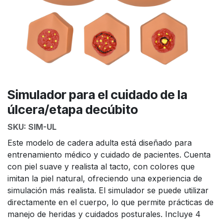
Simulador para el cuidado de la
úlcera/etapa decúbito
SKU:
SIM-UL
Este modelo de cadera adulta está diseñado para
entrenamiento médico y cuidado de pacientes. Cuenta
con piel suave y realista al tacto, con colores que
imitan la piel natural, ofreciendo una experiencia de
simulación más realista. El simulador se puede utilizar
directamente en el cuerpo, lo que permite prácticas de
manejo de heridas y cuidados posturales. Incluye 4