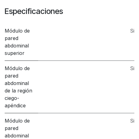
Especificaciones
Módulo de
Si
pared
abdominal
superior
Módulo de
Si
pared
abdominal
de la región
ciego-
apéndice
Módulo de
Si
pared
abdominal