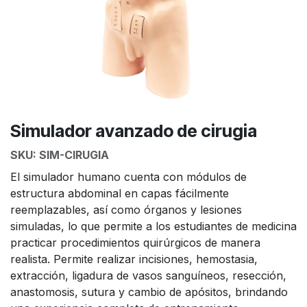
Simulador avanzado de cirugia
SKU:
SIM-CIRUGIA
El simulador humano cuenta con módulos de
estructura abdominal en capas fácilmente
reemplazables, así como órganos y lesiones
simuladas, lo que permite a los estudiantes de medicina
practicar procedimientos quirúrgicos de manera
realista. Permite realizar incisiones, hemostasia,
extracción, ligadura de vasos sanguíneos, resección,
anastomosis, sutura y cambio de apósitos, brindando