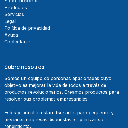
Sobre nosotros
Productos
Servicios
Legal
Política de privacidad
Ayuda
Contáctanos
Sobre nosotros
Somos un equipo de personas apasionadas cuyo
objetivo es mejorar la vida de todos a través de
productos revolucionarios. Creamos productos para
resolver sus problemas empresariales.
Estos productos están diseñados para pequeñas y
medianas empresas dispuestas a optimizar su
rendimiento.