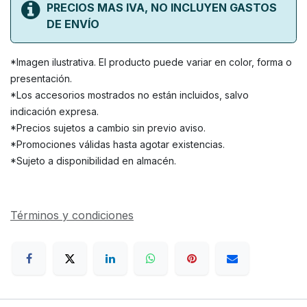
PRECIOS MAS IVA, NO INCLUYEN GASTOS
DE ENVÍO
*Imagen ilustrativa. El producto puede variar en color, forma o
presentación.
*Los accesorios mostrados no están incluidos, salvo
indicación expresa.
*Precios sujetos a cambio sin previo aviso.
*Promociones válidas hasta agotar existencias.
*Sujeto a disponibilidad en almacén.
Términos y condiciones