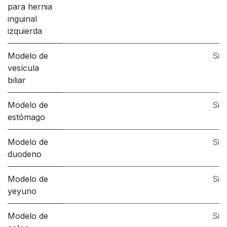
para hernia
inguinal
izquierda
Modelo de
Si
vesícula
biliar
Modelo de
Si
estómago
Modelo de
Si
duodeno
Modelo de
Si
yeyuno
Modelo de
Si