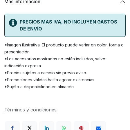
Más información
PRECIOS MAS IVA, NO INCLUYEN GASTOS
DE ENVÍO
*Imagen ilustrativa. El producto puede variar en color, forma o
presentación.
*Los accesorios mostrados no están incluidos, salvo
indicación expresa.
*Precios sujetos a cambio sin previo aviso.
*Promociones válidas hasta agotar existencias.
*Sujeto a disponibilidad en almacén.
Términos y condiciones