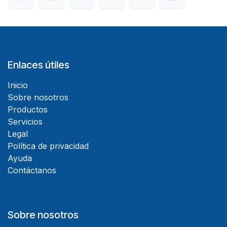
Enlaces útiles
Inicio
Sobre nosotros
Productos
Servicios
Legal
Política de privacidad
Ayuda
Contáctanos
Sobre nosotros