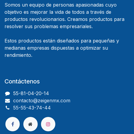
Somos un equipo de personas apasionadas cuyo
objetivo es mejorar la vida de todos a través de
productos revolucionarios. Creamos productos para
resolver sus problemas empresariales.
Estos productos están diseñados para pequeñas y
medianas empresas dispuestas a optimizar su
rendimiento.
Contáctenos
55-81-04-20-14
contacto@zeigenmx.com
55-55-43-74-44