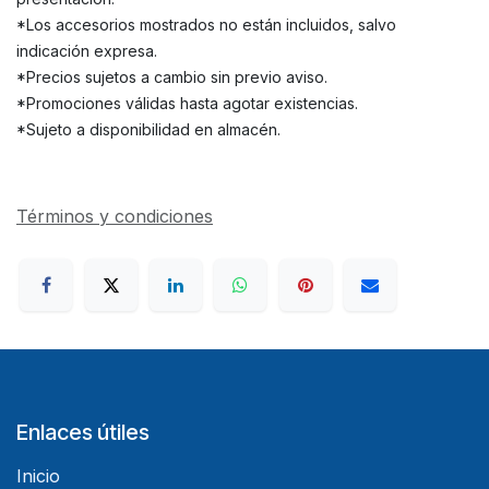
*Los accesorios mostrados no están incluidos, salvo
indicación expresa.
*Precios sujetos a cambio sin previo aviso.
*Promociones válidas hasta agotar existencias.
*Sujeto a disponibilidad en almacén.
Términos y condiciones
Enlaces útiles
Inicio