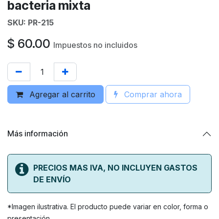
bacteria mixta
SKU:
PR-215
$
60.00
Impuestos no incluidos
Agregar al carrito
Comprar ahora
Más información
PRECIOS MAS IVA, NO INCLUYEN GASTOS
DE ENVÍO
*Imagen ilustrativa. El producto puede variar en color, forma o
presentación.