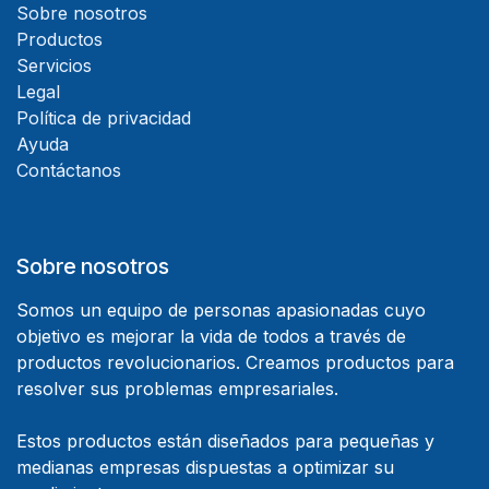
Sobre nosotros
Productos
Servicios
Legal
Política de privacidad
Ayuda
Contáctanos
Sobre nosotros
Somos un equipo de personas apasionadas cuyo
objetivo es mejorar la vida de todos a través de
productos revolucionarios. Creamos productos para
resolver sus problemas empresariales.
Estos productos están diseñados para pequeñas y
medianas empresas dispuestas a optimizar su