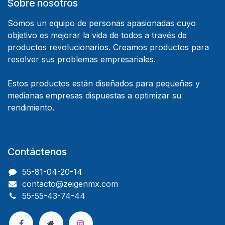
Sobre nosotros
Somos un equipo de personas apasionadas cuyo
objetivo es mejorar la vida de todos a través de
productos revolucionarios. Creamos productos para
resolver sus problemas empresariales.
Estos productos están diseñados para pequeñas y
medianas empresas dispuestas a optimizar su
rendimiento.
Contáctenos
55-81-04-20-14
contacto@zeigenmx.com
55-55-43-74-44