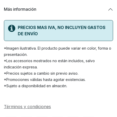
Más información
PRECIOS MAS IVA, NO INCLUYEN GASTOS
DE ENVÍO
*Imagen ilustrativa. El producto puede variar en color, forma o
presentación.
*Los accesorios mostrados no están incluidos, salvo
indicación expresa.
*Precios sujetos a cambio sin previo aviso.
*Promociones válidas hasta agotar existencias.
*Sujeto a disponibilidad en almacén.
Términos y condiciones