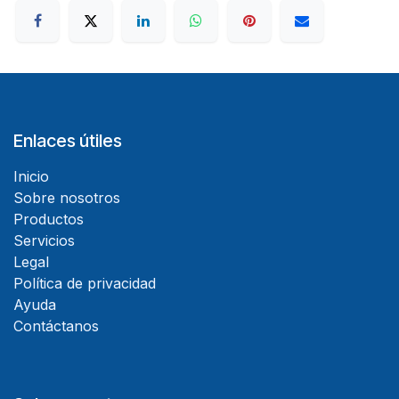
Enlaces útiles
Inicio
Sobre nosotros
Productos
Servicios
Legal
Política de privacidad
Ayuda
Contáctanos