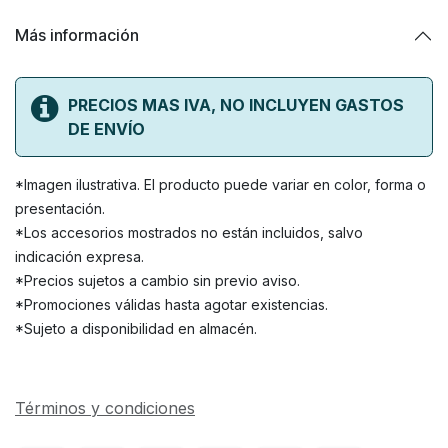
Más información
PRECIOS MAS IVA, NO INCLUYEN GASTOS
DE ENVÍO
*Imagen ilustrativa. El producto puede variar en color, forma o
presentación.
*Los accesorios mostrados no están incluidos, salvo
indicación expresa.
*Precios sujetos a cambio sin previo aviso.
*Promociones válidas hasta agotar existencias.
*Sujeto a disponibilidad en almacén.
Términos y condiciones