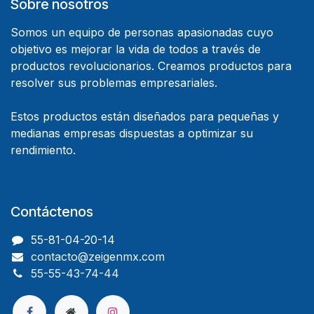
Sobre nosotros
Somos un equipo de personas apasionadas cuyo
objetivo es mejorar la vida de todos a través de
productos revolucionarios. Creamos productos para
resolver sus problemas empresariales.
Estos productos están diseñados para pequeñas y
medianas empresas dispuestas a optimizar su
rendimiento.
Contáctenos
55-81-04-20-14
contacto@zeigenmx.com
55-55-43-74-44