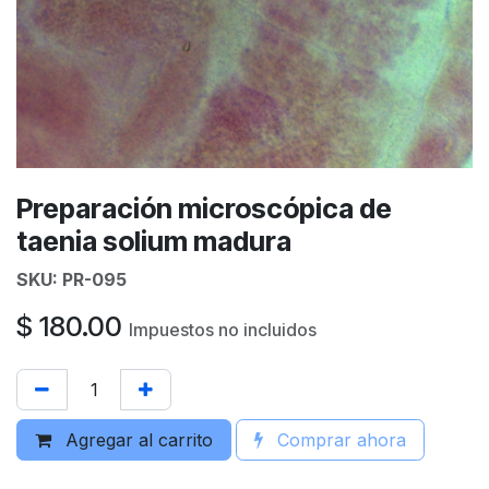
Preparación microscópica de
taenia solium madura
SKU:
PR-095
$
180.00
Impuestos no incluidos
Agregar al carrito
Comprar ahora