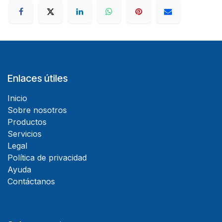
Enlaces útiles
Inicio
Sobre nosotros
Productos
Servicios
Legal
Política de privacidad
Ayuda
Contáctanos