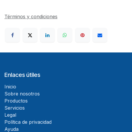
Términos y condiciones
Enlaces útiles
Inicio
Sobre nosotros
Productos
Servicios
Legal
Política de privacidad
Ayuda