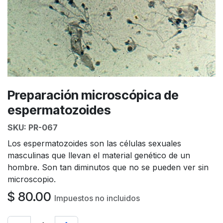
Preparación microscópica de
espermatozoides
SKU:
PR-067
Los espermatozoides son las células sexuales
masculinas que llevan el material genético de un
hombre. Son tan diminutos que no se pueden ver sin
microscopio.
$
80.00
Impuestos no incluidos