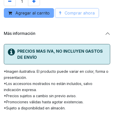
Agregar al carrito
Comprar ahora
Más información
PRECIOS MAS IVA, NO INCLUYEN GASTOS
DE ENVÍO
*Imagen ilustrativa. El producto puede variar en color, forma o
presentación.
*Los accesorios mostrados no están incluidos, salvo
indicación expresa.
*Precios sujetos a cambio sin previo aviso.
*Promociones válidas hasta agotar existencias.
*Sujeto a disponibilidad en almacén.