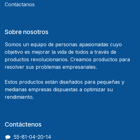
Contáctanos
Sobre nosotros
Somos un equipo de personas apasionadas cuyo
objetivo es mejorar la vida de todos a través de
productos revolucionarios. Creamos productos para
resolver sus problemas empresariales.
Estos productos están diseñados para pequeñas y
medianas empresas dispuestas a optimizar su
rendimiento.
Contáctenos
55-81-04-20-14