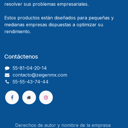
resolver sus problemas empresariales.
Estos productos están diseñados para pequeñas y
medianas empresas dispuestas a optimizar su
rendimiento.
Contáctenos
55-81-04-20-14
contacto@zeigenmx.com
55-55-43-74-44
Derechos de autor y nombre de la empresa