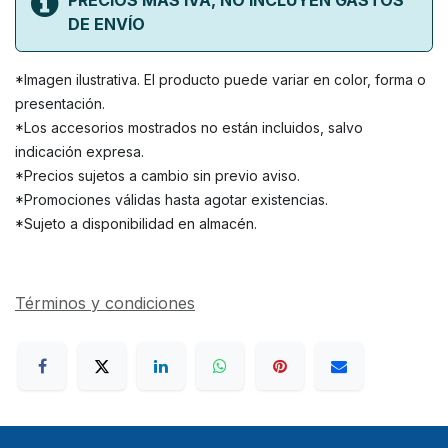
PRECIOS MAS IVA, NO INCLUYEN GASTOS
DE ENVÍO
*Imagen ilustrativa. El producto puede variar en color, forma o
presentación.
*Los accesorios mostrados no están incluidos, salvo
indicación expresa.
*Precios sujetos a cambio sin previo aviso.
*Promociones válidas hasta agotar existencias.
*Sujeto a disponibilidad en almacén.
Términos y condiciones