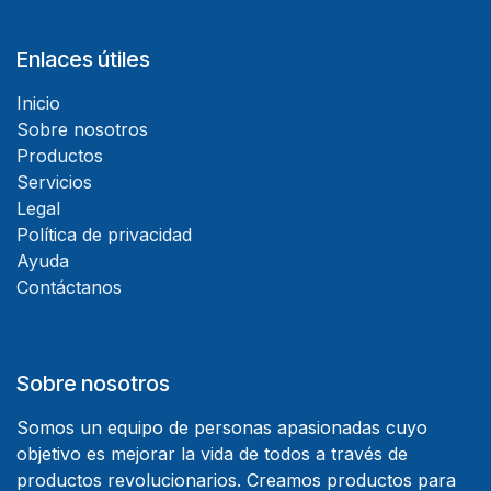
Enlaces útiles
Inicio
Sobre nosotros
Productos
Servicios
Legal
Política de privacidad
Ayuda
Contáctanos
Sobre nosotros
Somos un equipo de personas apasionadas cuyo
objetivo es mejorar la vida de todos a través de
productos revolucionarios. Creamos productos para