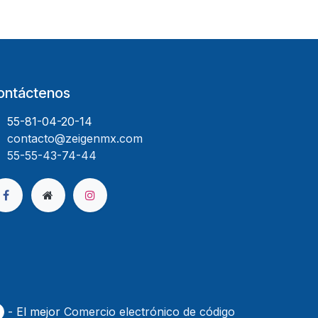
ontáctenos
55-81-04-20-14
contacto@zeigenmx.com
55-55-43-74-44
- El mejor
Comercio electrónico de código