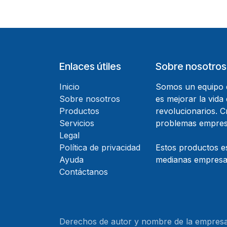
Enlaces útiles
Sobre nosotros
Inicio
Somos un equipo d
Sobre nosotros
es mejorar la vida
Productos
revolucionarios. 
Servicios
problemas empresa
Legal
Política de privacidad
Estos productos e
Ayuda
medianas empresas
Contáctanos
Derechos de autor y nombre de la empres