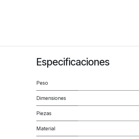
Especificaciones
Peso
Dimensiones
Piezas
Material