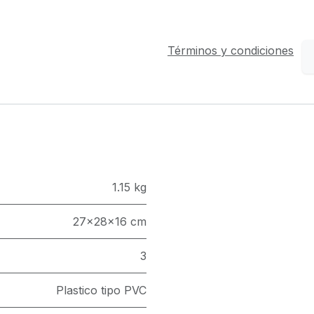
Términos y condiciones
1.15 kg
27x28x16 cm
3
Plastico tipo PVC