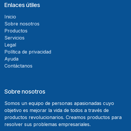
Enlaces útiles
Inicio
Sobre nosotros
Productos
Servicios
Legal
Política de privacidad
Ayuda
Contáctanos
Sobre nosotros
Somos un equipo de personas apasionadas cuyo
objetivo es mejorar la vida de todos a través de
productos revolucionarios. Creamos productos para
resolver sus problemas empresariales.