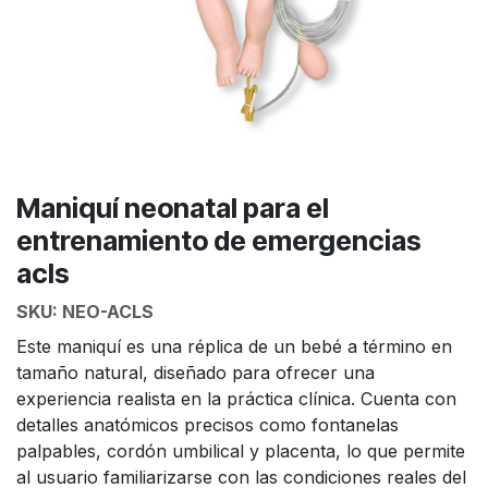
Maniquí neonatal para el
entrenamiento de emergencias
acls
SKU:
NEO-ACLS
Este maniquí es una réplica de un bebé a término en
tamaño natural, diseñado para ofrecer una
experiencia realista en la práctica clínica. Cuenta con
detalles anatómicos precisos como fontanelas
palpables, cordón umbilical y placenta, lo que permite
al usuario familiarizarse con las condiciones reales del