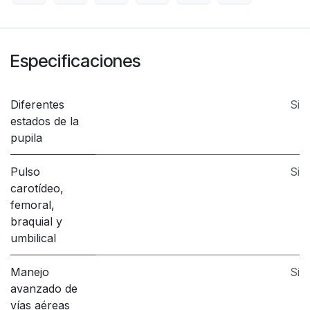
Especificaciones
Diferentes
Si
estados de la
pupila
Pulso
Si
carotídeo,
femoral,
braquial y
umbilical
Manejo
Si
avanzado de
vías aéreas