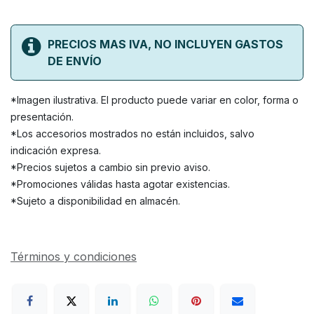
PRECIOS MAS IVA, NO INCLUYEN GASTOS
DE ENVÍO
*Imagen ilustrativa. El producto puede variar en color, forma o
presentación.
*Los accesorios mostrados no están incluidos, salvo
indicación expresa.
*Precios sujetos a cambio sin previo aviso.
*Promociones válidas hasta agotar existencias.
*Sujeto a disponibilidad en almacén.
Términos y condiciones