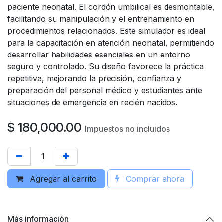
paciente neonatal. El cordón umbilical es desmontable,
facilitando su manipulación y el entrenamiento en
procedimientos relacionados. Este simulador es ideal
para la capacitación en atención neonatal, permitiendo
desarrollar habilidades esenciales en un entorno
seguro y controlado. Su diseño favorece la práctica
repetitiva, mejorando la precisión, confianza y
preparación del personal médico y estudiantes ante
situaciones de emergencia en recién nacidos.
$
180,000.00
Impuestos no incluidos
Agregar al carrito
Comprar ahora
Más información