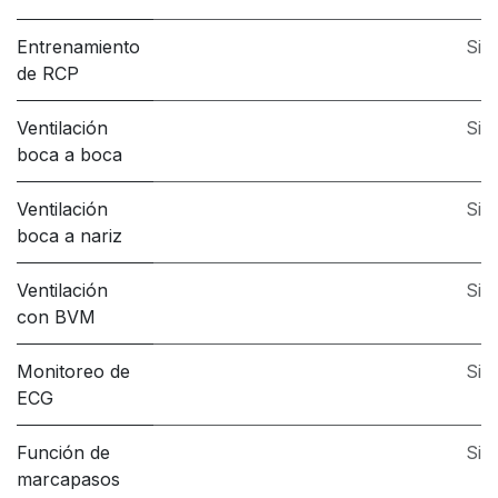
Entrenamiento
Si
de RCP
Ventilación
Si
boca a boca
Ventilación
Si
boca a nariz
Ventilación
Si
con BVM
Monitoreo de
Si
ECG
Función de
Si
marcapasos