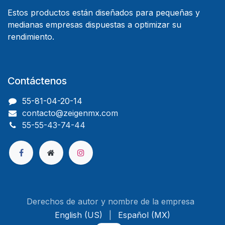
Estos productos están diseñados para pequeñas y
medianas empresas dispuestas a optimizar su
rendimiento.
Contáctenos
55-81-04-20-14
contacto@zeigenmx.com
55-55-43-74-44
Derechos de autor y nombre de la empresa
English (US)
|
Español (MX)