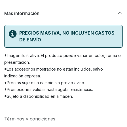
Más información
PRECIOS MAS IVA, NO INCLUYEN GASTOS
DE ENVÍO
*Imagen ilustrativa. El producto puede variar en color, forma o
presentación.
*Los accesorios mostrados no están incluidos, salvo
indicación expresa.
*Precios sujetos a cambio sin previo aviso.
*Promociones válidas hasta agotar existencias.
*Sujeto a disponibilidad en almacén.
Términos y condiciones