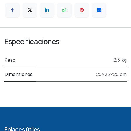
Especificaciones
Peso
2.5 kg
Dimensiones
25x25x25 cm
Enlaces útiles