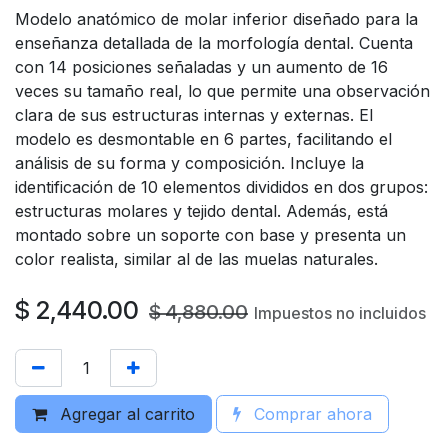
Modelo anatómico de molar inferior diseñado para la
enseñanza detallada de la morfología dental. Cuenta
con 14 posiciones señaladas y un aumento de 16
veces su tamaño real, lo que permite una observación
clara de sus estructuras internas y externas. El
modelo es desmontable en 6 partes, facilitando el
análisis de su forma y composición. Incluye la
identificación de 10 elementos divididos en dos grupos:
estructuras molares y tejido dental. Además, está
montado sobre un soporte con base y presenta un
color realista, similar al de las muelas naturales.
$
2,440.00
$
4,880.00
Impuestos no incluidos
Agregar al carrito
Comprar ahora