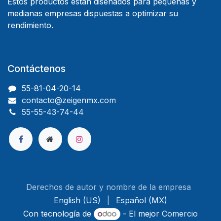
Estos productos están diseñados para pequeñas y
medianas empresas dispuestas a optimizar su
rendimiento.
Contáctenos
55-81-04-20-14
contacto@zeigenmx.com
55-55-43-74-44
Derechos de autor y nombre de la empresa
English (US)
|
Español (MX)
Con tecnología de
- El mejor
Comercio