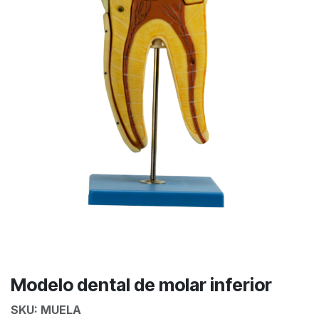
Modelo dental de molar inferior
SKU:
MUELA