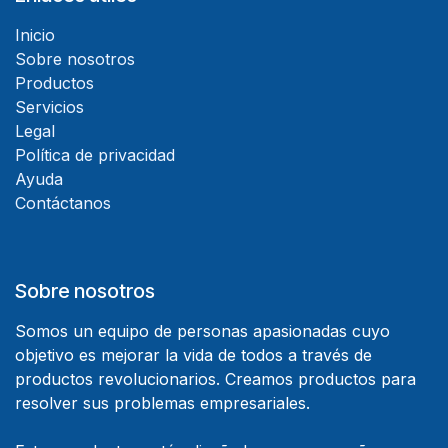
Inicio
Sobre nosotros
Productos
Servicios
Legal
Política de privacidad
Ayuda
Contáctanos
Sobre nosotros
Somos un equipo de personas apasionadas cuyo
objetivo es mejorar la vida de todos a través de
productos revolucionarios. Creamos productos para
resolver sus problemas empresariales.