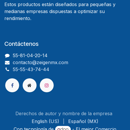
Estos productos están diseñados para pequeñas y
medianas empresas dispuestas a optimizar su
rendimiento.
Contáctenos
55-81-04-20-14
contacto@zeigenmx.com
55-55-43-74-44
Derechos de autor y nombre de la empresa
English (US)
|
Español (MX)
Con tecnología de
- El mejor
Comercio