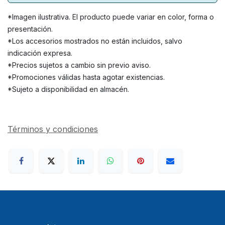
*Imagen ilustrativa. El producto puede variar en color, forma o
presentación.
*Los accesorios mostrados no están incluidos, salvo
indicación expresa.
*Precios sujetos a cambio sin previo aviso.
*Promociones válidas hasta agotar existencias.
*Sujeto a disponibilidad en almacén.
Términos y condiciones