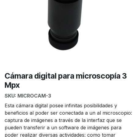
Cámara digital para microscopía 3
Mpx
SKU:
MICROCAM-3
Esta cámara digital posee infinitas posibilidades y
beneficios al poder ser conectada a un al microscopio:
captura de imágenes a través de la interfaz que se
pueden transferir a un software de imágenes para
poder realizar diversas actividades: como tomar