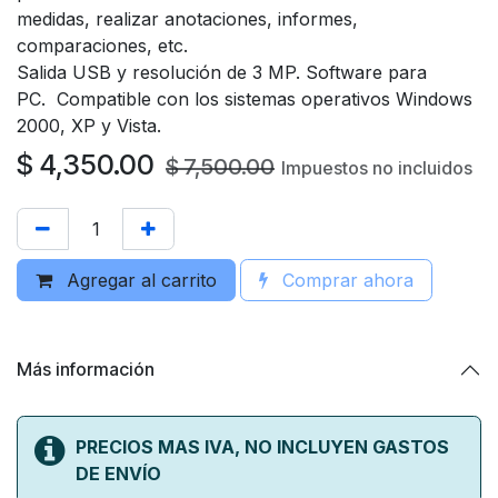
medidas, realizar anotaciones, informes,
comparaciones, etc.
Salida USB y resolución de 3 MP. Software para
PC. Compatible con los sistemas operativos Windows
2000, XP y Vista.
$
4,350.00
$
7,500.00
Impuestos no incluidos
Agregar al carrito
Comprar ahora
Más información
PRECIOS MAS IVA, NO INCLUYEN GASTOS
DE ENVÍO