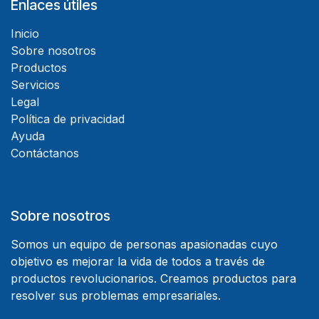
Enlaces útiles
Inicio
Sobre nosotros
Productos
Servicios
Legal
Política de privacidad
Ayuda
Contáctanos
Sobre nosotros
Somos un equipo de personas apasionadas cuyo
objetivo es mejorar la vida de todos a través de
productos revolucionarios. Creamos productos para
resolver sus problemas empresariales.