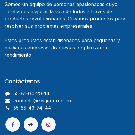
Somos un equipo de personas apasionadas cuyo
objetivo es mejorar la vida de todos a través de
productos revolucionarios. Creamos productos para
resolver sus problemas empresariales.
Estos productos están diseñados para pequeñas y
medianas empresas dispuestas a optimizar su
rendimiento.
Contáctenos
55-81-04-20-14
contacto@zeigenmx.com
55-55-43-74-44