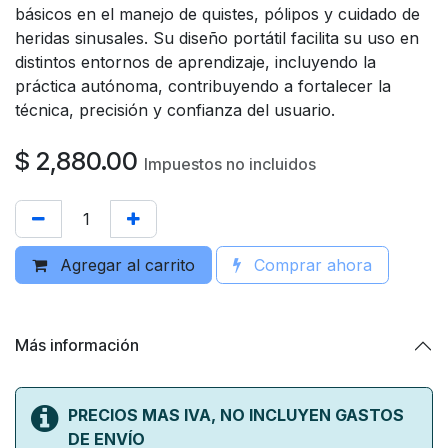
básicos en el manejo de quistes, pólipos y cuidado de
heridas sinusales. Su diseño portátil facilita su uso en
distintos entornos de aprendizaje, incluyendo la
práctica autónoma, contribuyendo a fortalecer la
técnica, precisión y confianza del usuario.
$
2,880.00
Impuestos no incluidos
Agregar al carrito
Comprar ahora
Más información
PRECIOS MAS IVA, NO INCLUYEN GASTOS
DE ENVÍO