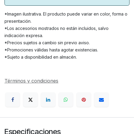
*Imagen ilustrativa. El producto puede variar en color, forma o
presentación.
*Los accesorios mostrados no están incluidos, salvo
indicación expresa.
*Precios sujetos a cambio sin previo aviso.
*Promociones válidas hasta agotar existencias.
*Sujeto a disponibilidad en almacén.
Términos y condiciones
Especificaciones