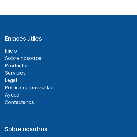
Enlaces útiles
Inicio
Sobre nosotros
Productos
Servicios
Legal
Política de privacidad
Ayuda
Contáctanos
Sobre nosotros