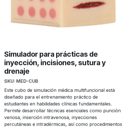
Simulador para prácticas de
inyección, incisiones, sutura y
drenaje
SKU:
MED-CUB
Este cubo de simulación médica multifuncional está
diseñado para el entrenamiento práctico de
estudiantes en habilidades clínicas fundamentales.
Permite desarrollar técnicas esenciales como punción
venosa, inserción intravenosa, inyecciones
percutáneas e intradérmicas, así como procedimientos