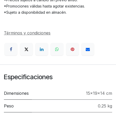
*Promociones válidas hasta agotar existencias.
*Sujeto a disponibilidad en almacén.
Términos y condiciones
Especificaciones
Dimensiones
15x19x14 cm
Peso
0.25 kg