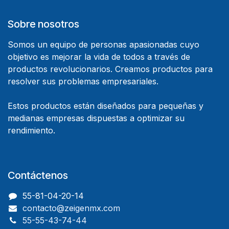
Sobre nosotros
Somos un equipo de personas apasionadas cuyo
objetivo es mejorar la vida de todos a través de
productos revolucionarios. Creamos productos para
resolver sus problemas empresariales.
Estos productos están diseñados para pequeñas y
medianas empresas dispuestas a optimizar su
rendimiento.
Contáctenos
55-81-04-20-14
contacto@zeigenmx.com
55-55-43-74-44