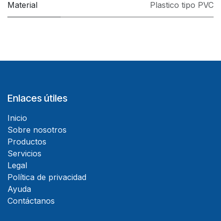
Material
Plastico tipo PVC
Enlaces útiles
Inicio
Sobre nosotros
Productos
Servicios
Legal
Política de privacidad
Ayuda
Contáctanos