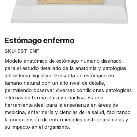
Estómago enfermo
SKU:
EST-ENF
Modelo anatómico de estómago humano diseñado
para el estudio detallado de la anatomía y patologías
del sistema digestivo. Presenta un estómago en
tamaño natural con un alto nivel de detalle,
permitiendo observar diversas condiciones patológicas
internas de forma clara y didáctica. Es una
herramienta ideal para la enseñanza en áreas de
medicina, enfermería y ciencias de la salud, facilitando
la comprensión de enfermedades gastrointestinales y
su impacto en el organismo.