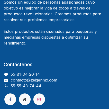
Somos un equipo de personas apasionadas cuyo
objetivo es mejorar la vida de todos a través de
productos revolucionarios. Creamos productos para
resolver sus problemas empresariales.
Estos productos están diseñados para pequeñas y
medianas empresas dispuestas a optimizar su
rendimiento.
Contáctenos
55-81-04-20-14
contacto@zeigenmx.com
55-55-43-74-44