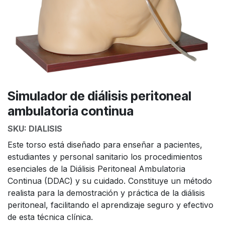
Simulador de diálisis peritoneal
ambulatoria continua
SKU:
DIALISIS
Este torso está diseñado para enseñar a pacientes,
estudiantes y personal sanitario los procedimientos
esenciales de la Diálisis Peritoneal Ambulatoria
Continua (DDAC) y su cuidado. Constituye un método
realista para la demostración y práctica de la diálisis
peritoneal, facilitando el aprendizaje seguro y efectivo
de esta técnica clínica.