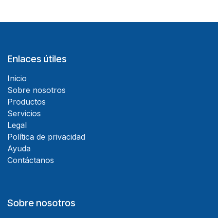
Enlaces útiles
Inicio
Sobre nosotros
Productos
Servicios
Legal
Política de privacidad
Ayuda
Contáctanos
Sobre nosotros