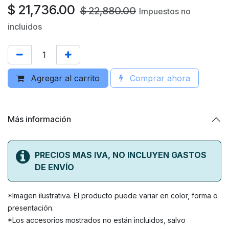
$
21,736.00
$
22,880.00
Impuestos no
incluidos
Agregar al carrito
Comprar ahora
Más información
PRECIOS MAS IVA, NO INCLUYEN GASTOS
DE ENVÍO
*Imagen ilustrativa. El producto puede variar en color, forma o
presentación.
*Los accesorios mostrados no están incluidos, salvo