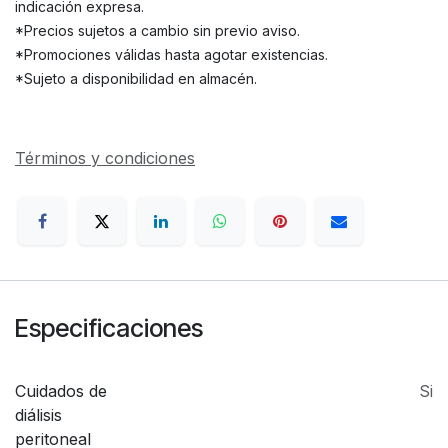
indicación expresa.
*Precios sujetos a cambio sin previo aviso.
*Promociones válidas hasta agotar existencias.
*Sujeto a disponibilidad en almacén.
Términos y condiciones
Especificaciones
Cuidados de
Si
diálisis
peritoneal