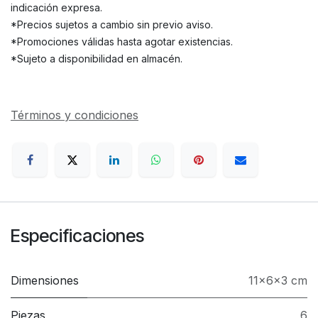
indicación expresa.
*Precios sujetos a cambio sin previo aviso.
*Promociones válidas hasta agotar existencias.
*Sujeto a disponibilidad en almacén.
Términos y condiciones
Especificaciones
Dimensiones
11x6x3 cm
Piezas
6