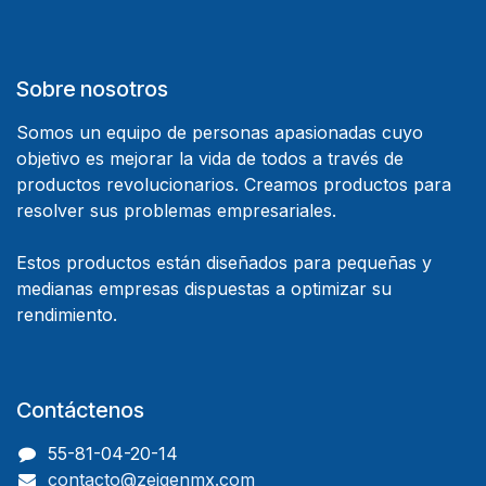
Sobre nosotros
Somos un equipo de personas apasionadas cuyo
objetivo es mejorar la vida de todos a través de
productos revolucionarios. Creamos productos para
resolver sus problemas empresariales.
Estos productos están diseñados para pequeñas y
medianas empresas dispuestas a optimizar su
rendimiento.
Contáctenos
55-81-04-20-14
contacto@zeigenmx.com