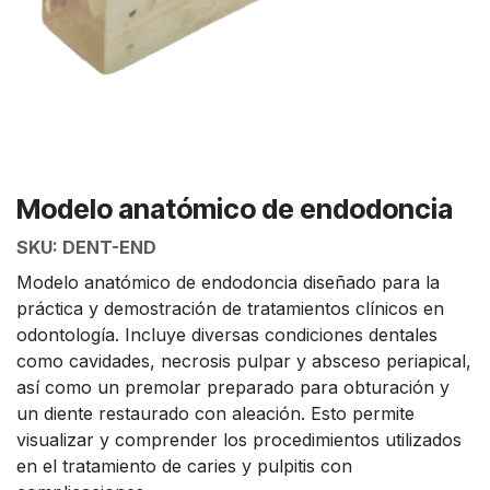
Modelo anatómico de endodoncia
SKU:
DENT-END
Modelo anatómico de endodoncia diseñado para la
práctica y demostración de tratamientos clínicos en
odontología. Incluye diversas condiciones dentales
como cavidades, necrosis pulpar y absceso periapical,
así como un premolar preparado para obturación y
un diente restaurado con aleación. Esto permite
visualizar y comprender los procedimientos utilizados
en el tratamiento de caries y pulpitis con