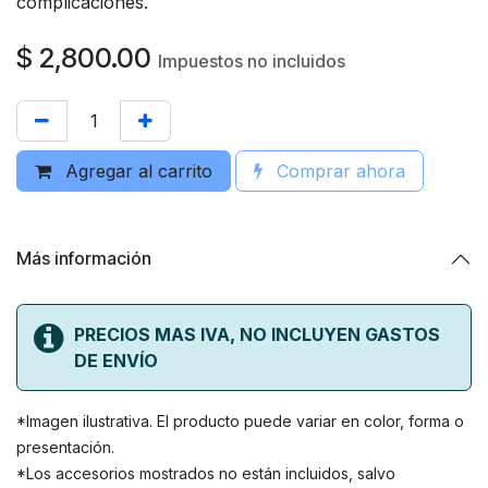
complicaciones.
$
2,800.00
Impuestos no incluidos
Agregar al carrito
Comprar ahora
Más información
PRECIOS MAS IVA, NO INCLUYEN GASTOS
DE ENVÍO
*Imagen ilustrativa. El producto puede variar en color, forma o
presentación.
*Los accesorios mostrados no están incluidos, salvo