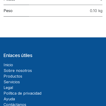
Peso
0.10 kg
Enlaces útiles
Inicio
Sobre nosotros
Productos
Servicios
Legal
Política de privacidad
Ayuda
Contáctanos