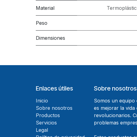
Material
Termoplástic
Peso
Dimensiones
Enlaces útiles
Sobre nosotros
Inicio
Somos un equipo d
Sobre nosotros
es mejorar la vida
Productos
revolucionarios. 
Servicios
problemas empresa
Legal