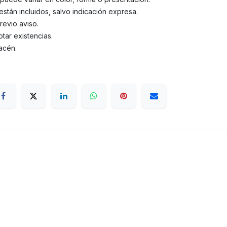
stán incluidos, salvo indicación expresa.
revio aviso.
tar existencias.
acén.