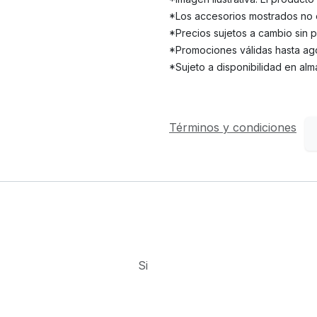
*Los accesorios mostrados no e
*Precios sujetos a cambio sin p
*Promociones válidas hasta ago
*Sujeto a disponibilidad en alm
Términos y condiciones
Si