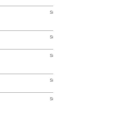
Si
Si
Si
Si
Si