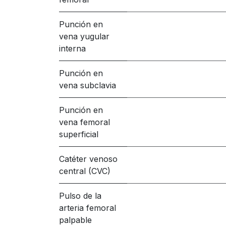
Punción en
vena yugular
interna
Punción en
vena subclavia
Punción en
vena femoral
superficial
Catéter venoso
central (CVC)
Pulso de la
arteria femoral
palpable