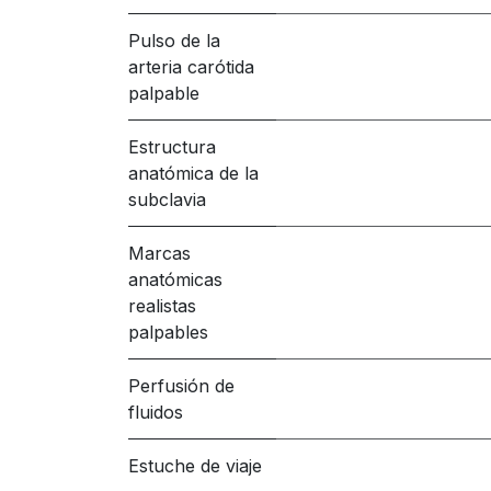
Pulso de la
arteria carótida
palpable
Estructura
anatómica de la
subclavia
Marcas
anatómicas
realistas
palpables
Perfusión de
fluidos
Estuche de viaje