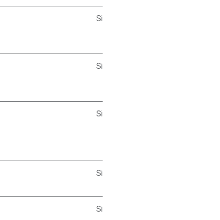
Si
Si
Si
Si
Si