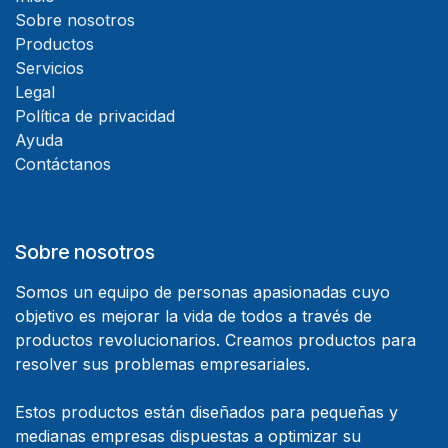
Sobre nosotros
Productos
Servicios
Legal
Política de privacidad
Ayuda
Contáctanos
Sobre nosotros
Somos un equipo de personas apasionadas cuyo
objetivo es mejorar la vida de todos a través de
productos revolucionarios. Creamos productos para
resolver sus problemas empresariales.
Estos productos están diseñados para pequeñas y
medianas empresas dispuestas a optimizar su