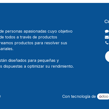
C
e personas apasionadas cuyo objetivo
 de todos a través de productos
Creamos productos para resolver sus
riales.
stán diseñados para pequeñas y
 dispuestas a optimizar su rendimiento.
a
Con tecnología de