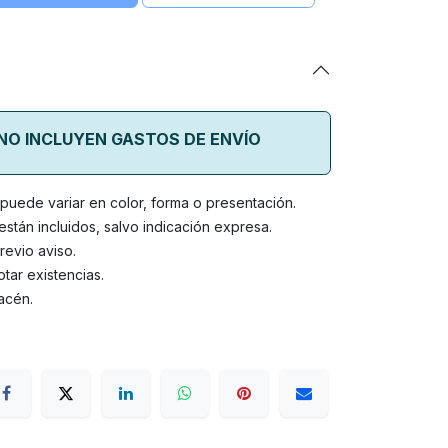
 NO INCLUYEN GASTOS DE ENVÍO
o puede variar en color, forma o presentación.
stán incluidos, salvo indicación expresa.
revio aviso.
tar existencias.
acén.