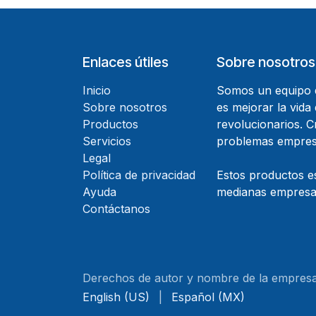
Enlaces útiles
Sobre nosotros
Inicio
Somos un equipo d
Sobre nosotros
es mejorar la vida
Productos
revolucionarios. 
Servicios
problemas empresa
Legal
Política de privacidad
Estos productos e
Ayuda
medianas empresas
Contáctanos
Derechos de autor y nombre de la empres
English (US)
|
Español (MX)