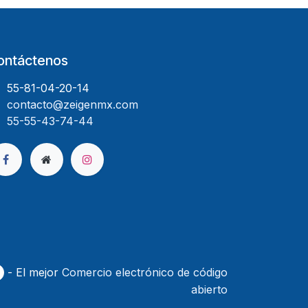
ontáctenos
55-81-04-20-14
contacto@zeigenmx.com
55-55-43-74-44
- El mejor
Comercio electrónico de código
abierto