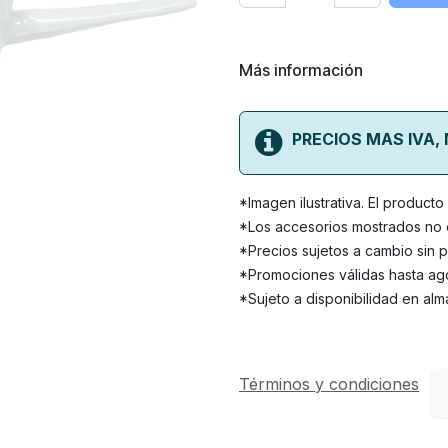
Más información
PRECIOS MAS IVA,
*Imagen ilustrativa. El product
*Los accesorios mostrados no e
*Precios sujetos a cambio sin p
*Promociones válidas hasta ago
*Sujeto a disponibilidad en alm
Términos y condiciones