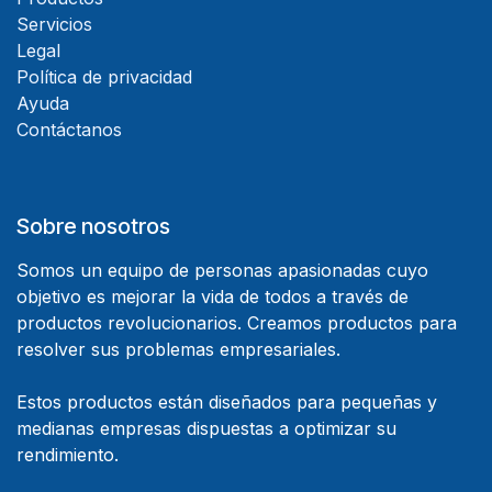
Servicios
Legal
Política de privacidad
Ayuda
Contáctanos
Sobre nosotros
Somos un equipo de personas apasionadas cuyo
objetivo es mejorar la vida de todos a través de
productos revolucionarios. Creamos productos para
resolver sus problemas empresariales.
Estos productos están diseñados para pequeñas y
medianas empresas dispuestas a optimizar su
rendimiento.