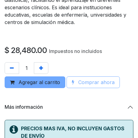
escenarios clínicos. Es ideal para instituciones
educativas, escuelas de enfermería, universidades y
centros de simulación médica.
$
28,480.00
Impuestos no incluidos
Agregar al carrito
Comprar ahora
Más información
PRECIOS MAS IVA, NO INCLUYEN GASTOS
DE ENVÍO