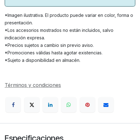
*Imagen ilustrativa. El producto puede variar en color, forma o
presentación.
*Los accesorios mostrados no están incluidos, salvo
indicación expresa.
*Precios sujetos a cambio sin previo aviso.
*Promociones válidas hasta agotar existencias.
*Sujeto a disponibilidad en almacén.
Términos y condiciones
Especificaciones