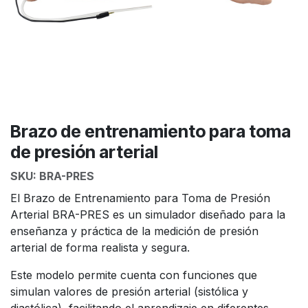
Brazo de entrenamiento para toma
de presión arterial
SKU:
BRA-PRES
El Brazo de Entrenamiento para Toma de Presión
Arterial BRA-PRES es un simulador diseñado para la
enseñanza y práctica de la medición de presión
arterial de forma realista y segura.
Este modelo permite cuenta con funciones que
simulan valores de presión arterial (sistólica y
diastólica), facilitando el aprendizaje en diferentes