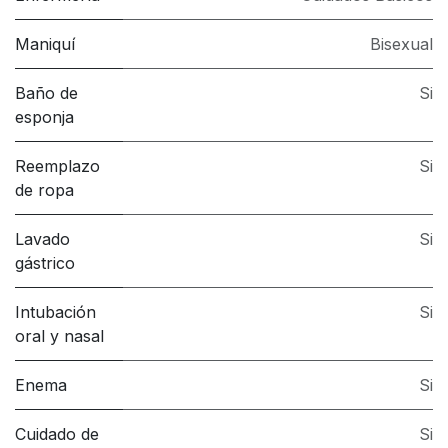
Maniquí
Bisexual
Baño de
Si
esponja
Reemplazo
Si
de ropa
Lavado
Si
gástrico
Intubación
Si
oral y nasal
Enema
Si
Cuidado de
Si