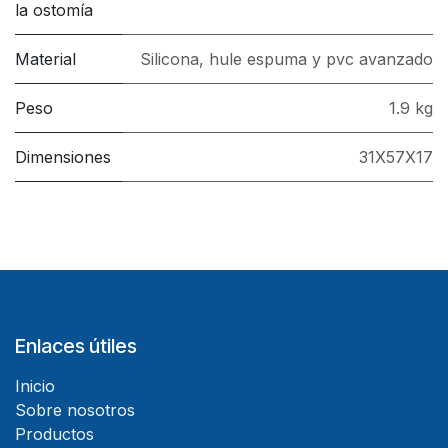
la ostomía
Material
Silicona, hule espuma y pvc avanzado
Peso
1.9 kg
Dimensiones
31X57X17
Enlaces útiles
Inicio
Sobre nosotros
Productos