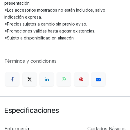
presentación.
*Los accesorios mostrados no están incluidos, salvo
indicación expresa.
*Precios sujetos a cambio sin previo aviso.
*Promociones válidas hasta agotar existencias.
*Sujeto a disponibilidad en almacén.
Términos y condiciones
Especificaciones
Enfermería
Cuidados Básicos