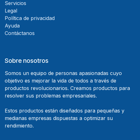
Servicios
Legal
Política de privacidad
Ayuda
Contáctanos
Sobre nosotros
Somos un equipo de personas apasionadas cuyo
objetivo es mejorar la vida de todos a través de
productos revolucionarios. Creamos productos para
resolver sus problemas empresariales.
Estos productos están diseñados para pequeñas y
medianas empresas dispuestas a optimizar su
rendimiento.