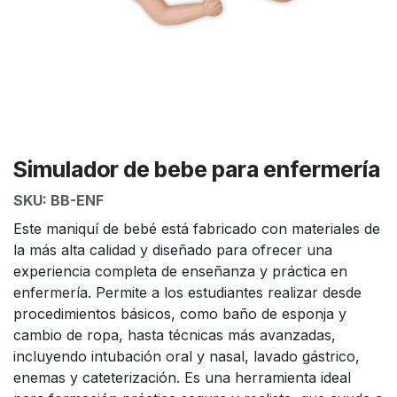
Simulador de bebe para enfermería
SKU:
BB-ENF
Este maniquí de bebé está fabricado con materiales de
la más alta calidad y diseñado para ofrecer una
experiencia completa de enseñanza y práctica en
enfermería. Permite a los estudiantes realizar desde
procedimientos básicos, como baño de esponja y
cambio de ropa, hasta técnicas más avanzadas,
incluyendo intubación oral y nasal, lavado gástrico,
enemas y cateterización. Es una herramienta ideal