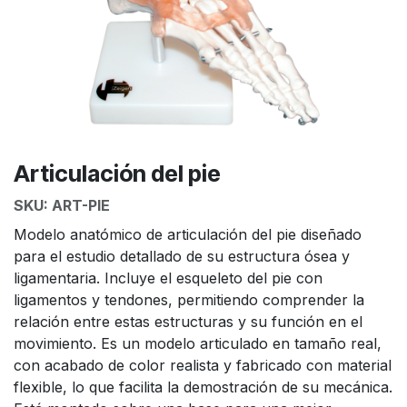
Articulación del pie
SKU:
ART-PIE
Modelo anatómico de articulación del pie diseñado
para el estudio detallado de su estructura ósea y
ligamentaria. Incluye el esqueleto del pie con
ligamentos y tendones, permitiendo comprender la
relación entre estas estructuras y su función en el
movimiento. Es un modelo articulado en tamaño real,
con acabado de color realista y fabricado con material
flexible, lo que facilita la demostración de su mecánica.