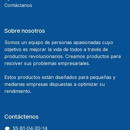
Contáctanos
Sobre nosotros
Somos un equipo de personas apasionadas cuyo
objetivo es mejorar la vida de todos a través de
productos revolucionarios. Creamos productos para
resolver sus problemas empresariales.
Estos productos están diseñados para pequeñas y
medianas empresas dispuestas a optimizar su
rendimiento.
Contáctenos
55-81-04-20-14