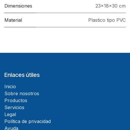
Dimensiones
23x18x30 cm
Material
Plastico tipo PVC
Enlaces útiles
Inicio
Sobre nosotros
Productos
Servicios
Legal
Política de privacidad
Ayuda