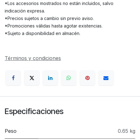
*Los accesorios mostrados no están incluidos, salvo
indicación expresa.
*Precios sujetos a cambio sin previo aviso.
*Promociones válidas hasta agotar existencias.
*Sujeto a disponibilidad en almacén.
Términos y condiciones
Especificaciones
Peso
0.65 kg