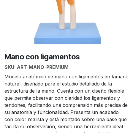
Mano con ligamentos
SKU:
ART-MANO-PREMIUM
Modelo anatómico de mano con ligamentos en tamaño
natural, diseñado para el estudio detallado de la
estructura de la mano. Cuenta con un diseño flexible
que permite observar con claridad los ligamentos y
tendones, facilitando una comprensión más precisa de
su anatomía y funcionalidad. Presenta un acabado
con color realista y está montado sobre una base que
facilita su observación, siendo una herramienta ideal