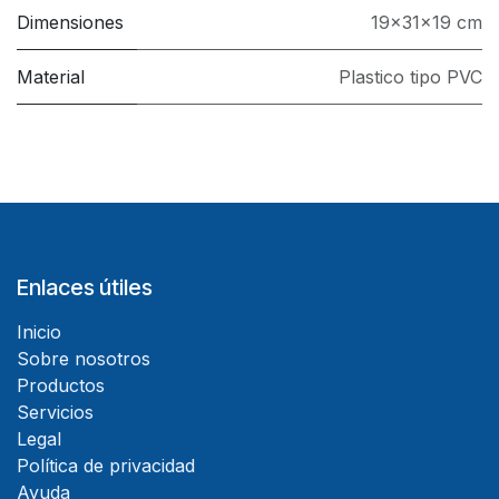
Dimensiones
19x31x19 cm
Material
Plastico tipo PVC
Enlaces útiles
Inicio
Sobre nosotros
Productos
Servicios
Legal
Política de privacidad
Ayuda