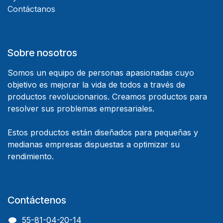
Contáctanos
Sobre nosotros
Somos un equipo de personas apasionadas cuyo
objetivo es mejorar la vida de todos a través de
productos revolucionarios. Creamos productos para
resolver sus problemas empresariales.
Estos productos están diseñados para pequeñas y
medianas empresas dispuestas a optimizar su
rendimiento.
Contáctenos
55-81-04-20-14