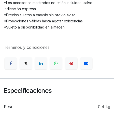
*Los accesorios mostrados no están incluidos, salvo
indicación expresa.
*Precios sujetos a cambio sin previo aviso.
*Promociones válidas hasta agotar existencias.
*Sujeto a disponibilidad en almacén.
Términos y condiciones
Especificaciones
Peso
0.4 kg