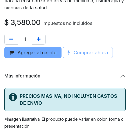
para la enseñanza en áreas de medicina, fisioterapia y
ciencias de la salud.
$
3,580.00
Impuestos no incluidos
Agregar al carrito
Comprar ahora
Más información
PRECIOS MAS IVA, NO INCLUYEN GASTOS
DE ENVÍO
*Imagen ilustrativa. El producto puede variar en color, forma o
presentación.