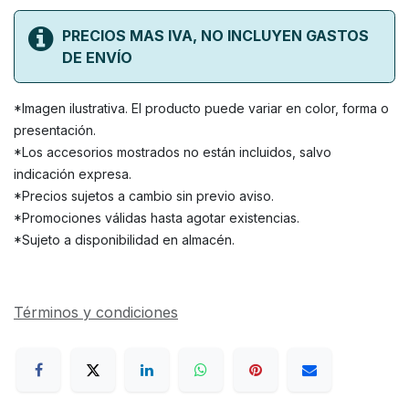
PRECIOS MAS IVA, NO INCLUYEN GASTOS
DE ENVÍO
*Imagen ilustrativa. El producto puede variar en color, forma o
presentación.
*Los accesorios mostrados no están incluidos, salvo
indicación expresa.
*Precios sujetos a cambio sin previo aviso.
*Promociones válidas hasta agotar existencias.
*Sujeto a disponibilidad en almacén.
Términos y condiciones