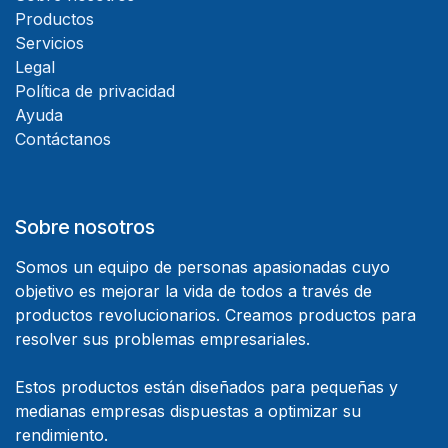
Productos
Servicios
Legal
Política de privacidad
Ayuda
Contáctanos
Sobre nosotros
Somos un equipo de personas apasionadas cuyo
objetivo es mejorar la vida de todos a través de
productos revolucionarios. Creamos productos para
resolver sus problemas empresariales.
Estos productos están diseñados para pequeñas y
medianas empresas dispuestas a optimizar su
rendimiento.