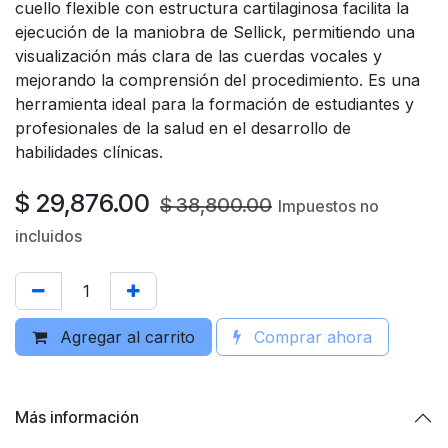
cuello flexible con estructura cartilaginosa facilita la
ejecución de la maniobra de Sellick, permitiendo una
visualización más clara de las cuerdas vocales y
mejorando la comprensión del procedimiento. Es una
herramienta ideal para la formación de estudiantes y
profesionales de la salud en el desarrollo de
habilidades clínicas.
$
29,876.00
$
38,800.00
Impuestos no
incluidos
Agregar al carrito
Comprar ahora
Más información