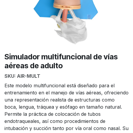
Simulador multifuncional de vías
aéreas de adulto
SKU:
AIR-MULT
Este modelo multifuncional está diseñado para el
entrenamiento en el manejo de vías aéreas, ofreciendo
una representación realista de estructuras como
boca, lengua, tráquea y esófago en tamaño natural.
Permite la práctica de colocación de tubos
endotraqueales, así como procedimientos de
intubación y succión tanto por vía oral como nasal. Su