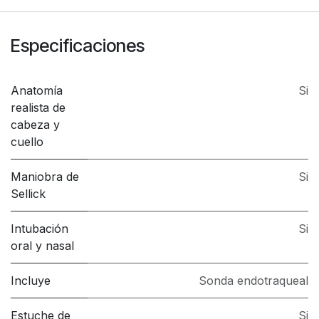
Especificaciones
Anatomía
Si
realista de
cabeza y
cuello
Maniobra de
Si
Sellick
Intubación
Si
oral y nasal
Incluye
Sonda endotraqueal
Estuche de
Si