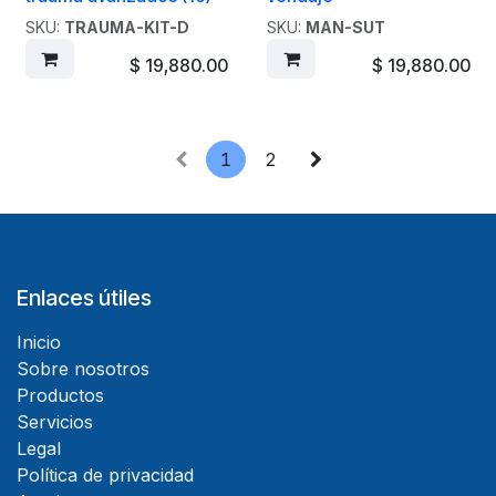
SKU:
TRAUMA-KIT-D
SKU:
MAN-SUT
$
19,880.00
$
19,880.00
1
2
Enlaces útiles
Inicio
Sobre nosotros
Productos
Servicios
Legal
Política de privacidad