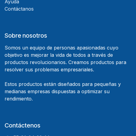
Ayuda
Contáctanos
Sobre nosotros
Somos un equipo de personas apasionadas cuyo
objetivo es mejorar la vida de todos a través de
productos revolucionarios. Creamos productos para
resolver sus problemas empresariales.
Estos productos están diseñados para pequeñas y
medianas empresas dispuestas a optimizar su
rendimiento.
Contáctenos