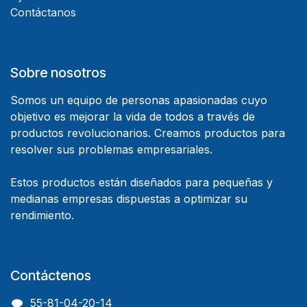
Contáctanos
Sobre nosotros
Somos un equipo de personas apasionadas cuyo
objetivo es mejorar la vida de todos a través de
productos revolucionarios. Creamos productos para
resolver sus problemas empresariales.
Estos productos están diseñados para pequeñas y
medianas empresas dispuestas a optimizar su
rendimiento.
Contáctenos
55-81-04-20-14