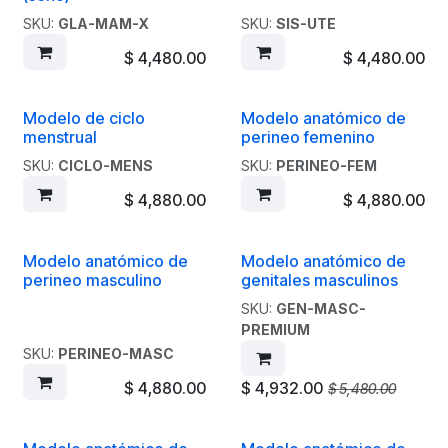
SKU:
GLA-MAM-X
SKU:
SIS-UTE
$
4,480.00
$
4,480.00
Modelo de ciclo
Modelo anatómico de
menstrual
perineo femenino
SKU:
CICLO-MENS
SKU:
PERINEO-FEM
$
4,880.00
$
4,880.00
Modelo anatómico de
Modelo anatómico de
perineo masculino
genitales masculinos
SKU:
GEN-MASC-
PREMIUM
SKU:
PERINEO-MASC
$
4,880.00
$
4,932.00
$
5,480.00