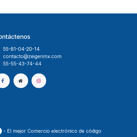
ontáctenos
55-81-04-20-14
contacto@zeigenmx.com
55-55-43-74-44
- El mejor
Comercio electrónico de código