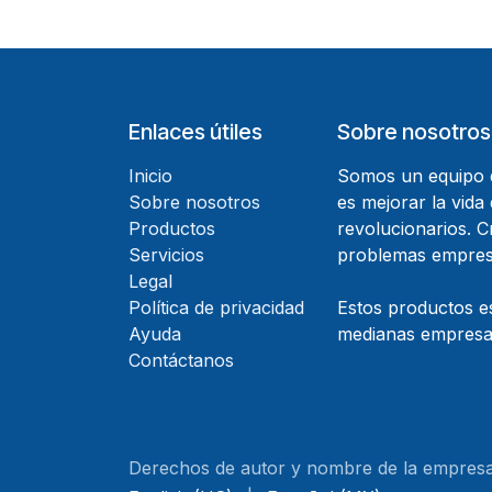
Enlaces útiles
Sobre nosotros
Inicio
Somos un equipo d
Sobre nosotros
es mejorar la vida
Productos
revolucionarios. 
Servicios
problemas empresa
Legal
Política de privacidad
Estos productos e
Ayuda
medianas empresas
Contáctanos
Derechos de autor y nombre de la empres