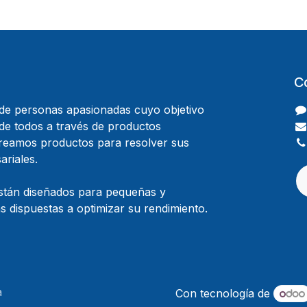
C
e personas apasionadas cuyo objetivo
 de todos a través de productos
Creamos productos para resolver sus
riales.
stán diseñados para pequeñas y
 dispuestas a optimizar su rendimiento.
a
Con tecnología de