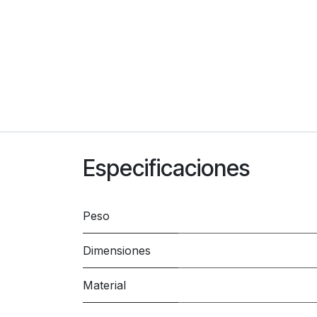
Especificaciones
Peso
Dimensiones
Material