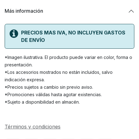
Más información
PRECIOS MAS IVA, NO INCLUYEN GASTOS
DE ENVÍO
*Imagen ilustrativa. El producto puede variar en color, forma o
presentación.
*Los accesorios mostrados no están incluidos, salvo
indicación expresa.
*Precios sujetos a cambio sin previo aviso.
*Promociones válidas hasta agotar existencias.
*Sujeto a disponibilidad en almacén.
Términos y condiciones