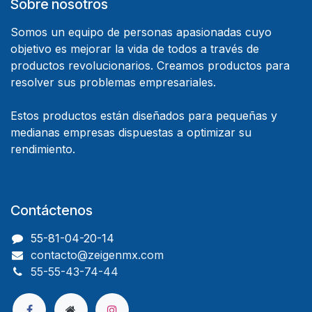
Sobre nosotros
Somos un equipo de personas apasionadas cuyo
objetivo es mejorar la vida de todos a través de
productos revolucionarios. Creamos productos para
resolver sus problemas empresariales.
Estos productos están diseñados para pequeñas y
medianas empresas dispuestas a optimizar su
rendimiento.
Contáctenos
55-81-04-20-14
contacto@zeigenmx.com
55-55-43-74-44