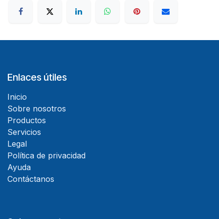
Enlaces útiles
Inicio
Sobre nosotros
Productos
Servicios
Legal
Política de privacidad
Ayuda
Contáctanos