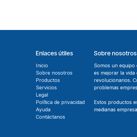
Enlaces útiles
Sobre nosotros
Inicio
Somos un equipo d
Sobre nosotros
es mejorar la vida
Productos
revolucionarios. 
Servicios
problemas empresa
Legal
Política de privacidad
Estos productos e
Ayuda
medianas empresas
Contáctanos