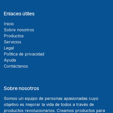
Enlaces útiles
Inicio
Sobre nosotros
Productos
Servicios
Legal
Política de privacidad
Ayuda
Contáctanos
Sobre nosotros
Somos un equipo de personas apasionadas cuyo
objetivo es mejorar la vida de todos a través de
productos revolucionarios. Creamos productos para