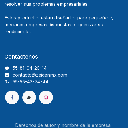
resolver sus problemas empresariales.
Estos productos están diseñados para pequeñas y
medianas empresas dispuestas a optimizar su
rendimiento.
Contáctenos
55-81-04-20-14
contacto@zeigenmx.com
55-55-43-74-44
Derechos de autor y nombre de la empresa