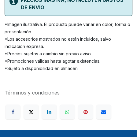
PRECIOS MAS IVA, NO INCLUYEN GASTOS
DE ENVÍO
*Imagen ilustrativa. El producto puede variar en color, forma o
presentación.
*Los accesorios mostrados no están incluidos, salvo
indicación expresa.
*Precios sujetos a cambio sin previo aviso.
*Promociones válidas hasta agotar existencias.
*Sujeto a disponibilidad en almacén.
Términos y condiciones