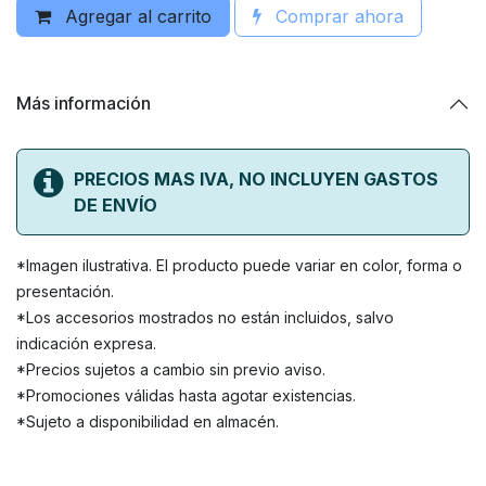
Agregar al carrito
Comprar ahora
Más información
PRECIOS MAS IVA, NO INCLUYEN GASTOS
DE ENVÍO
*Imagen ilustrativa. El producto puede variar en color, forma o
presentación.
*Los accesorios mostrados no están incluidos, salvo
indicación expresa.
*Precios sujetos a cambio sin previo aviso.
*Promociones válidas hasta agotar existencias.
*Sujeto a disponibilidad en almacén.