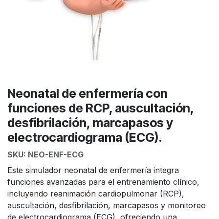
Neonatal de enfermería con
funciones de RCP, auscultación,
desfibrilación, marcapasos y
electrocardiograma (ECG).
SKU:
NEO-ENF-ECG
Este simulador neonatal de enfermería integra
funciones avanzadas para el entrenamiento clínico,
incluyendo reanimación cardiopulmonar (RCP),
auscultación, desfibrilación, marcapasos y monitoreo
de electrocardiograma (ECG), ofreciendo una