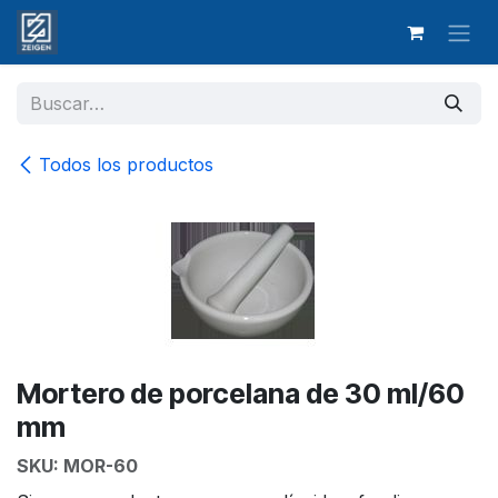
Ir al contenido
Todos los productos
Mortero de porcelana de 30 ml/60
mm
SKU:
MOR-60