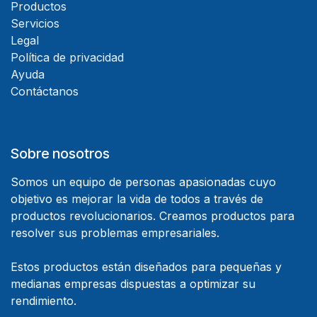
Productos
Servicios
Legal
Política de privacidad
Ayuda
Contáctanos
Sobre nosotros
Somos un equipo de personas apasionadas cuyo
objetivo es mejorar la vida de todos a través de
productos revolucionarios. Creamos productos para
resolver sus problemas empresariales.
Estos productos están diseñados para pequeñas y
medianas empresas dispuestas a optimizar su
rendimiento.