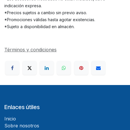
indicación expresa.
*Precios sujetos a cambio sin previo aviso.
*Promociones válidas hasta agotar existencias.
*Sujeto a disponibilidad en almacén.
Términos y condiciones
Enlaces útiles
Inicio
Sobre nosotros