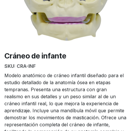
Cráneo de infante
SKU:
CRA-INF
Modelo anatómico de cráneo infantil diseñado para el
estudio detallado de la anatomía ósea en etapas
tempranas. Presenta una estructura con gran
realismo en sus detalles y un peso similar al de un
cráneo infantil real, lo que mejora la experiencia de
aprendizaje. Incluye una mandíbula móvil que permite
demostrar los movimientos de masticación. Ofrece una
representación completa del cráneo de infante,