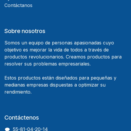
Contáctanos
Sobre nosotros
Somos un equipo de personas apasionadas cuyo
objetivo es mejorar la vida de todos a través de
productos revolucionarios. Creamos productos para
resolver sus problemas empresariales.
Estos productos están diseñados para pequeñas y
medianas empresas dispuestas a optimizar su
rendimiento.
Contáctenos
55-81-04-20-14