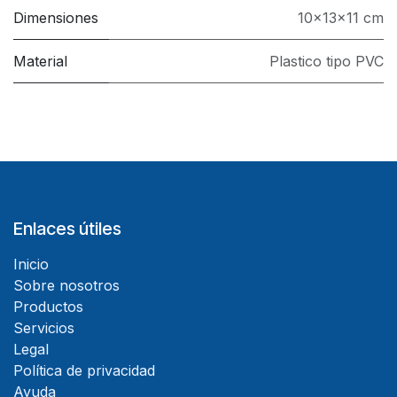
Dimensiones
10x13x11 cm
Material
Plastico tipo PVC
Enlaces útiles
Inicio
Sobre nosotros
Productos
Servicios
Legal
Política de privacidad
Ayuda