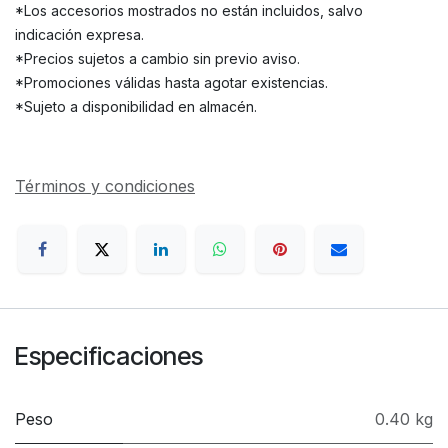
*Los accesorios mostrados no están incluidos, salvo
indicación expresa.
*Precios sujetos a cambio sin previo aviso.
*Promociones válidas hasta agotar existencias.
*Sujeto a disponibilidad en almacén.
Términos y condiciones
Especificaciones
Peso
0.40 kg