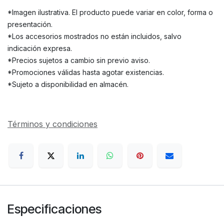
*Imagen ilustrativa. El producto puede variar en color, forma o
presentación.
*Los accesorios mostrados no están incluidos, salvo
indicación expresa.
*Precios sujetos a cambio sin previo aviso.
*Promociones válidas hasta agotar existencias.
*Sujeto a disponibilidad en almacén.
Términos y condiciones
Especificaciones