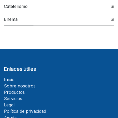
Cateterismo
Si
Enema
Si
Enlaces útiles
Inicio
Sobre nosotros
Productos
Servicios
Legal
Política de privacidad
Ayuda