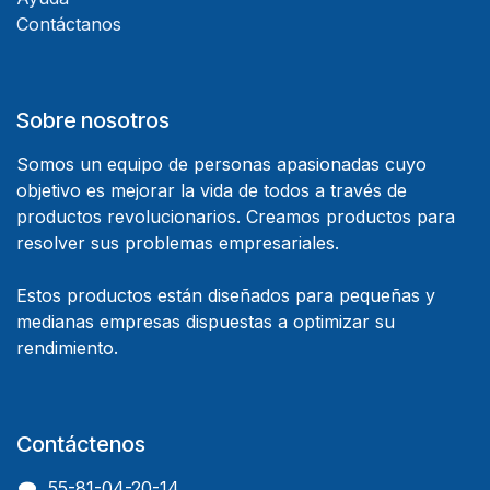
Contáctanos
Sobre nosotros
Somos un equipo de personas apasionadas cuyo
objetivo es mejorar la vida de todos a través de
productos revolucionarios. Creamos productos para
resolver sus problemas empresariales.
Estos productos están diseñados para pequeñas y
medianas empresas dispuestas a optimizar su
rendimiento.
Contáctenos
55-81-04-20-14