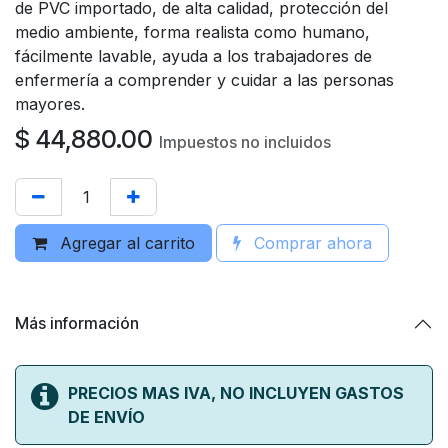
de PVC importado, de alta calidad, protección del
medio ambiente, forma realista como humano,
fácilmente lavable, ayuda a los trabajadores de
enfermería a comprender y cuidar a las personas
mayores.
$
44,880.00
Impuestos no incluidos
Agregar al carrito
Comprar ahora
Más información
PRECIOS MAS IVA, NO INCLUYEN GASTOS
DE ENVÍO