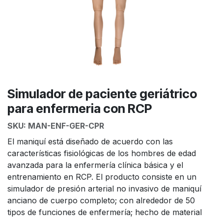
Simulador de paciente geriátrico
para enfermeria con RCP
SKU:
MAN-ENF-GER-CPR
El maniquí está diseñado de acuerdo con las
características fisiológicas de los hombres de edad
avanzada para la enfermería clínica básica y el
entrenamiento en RCP. El producto consiste en un
simulador de presión arterial no invasivo de maniquí
anciano de cuerpo completo; con alrededor de 50
tipos de funciones de enfermería; hecho de material