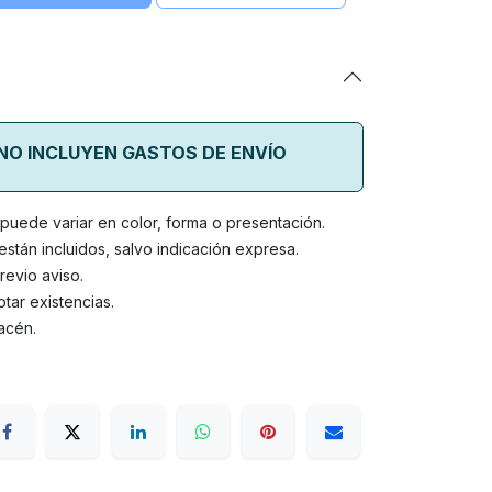
 NO INCLUYEN GASTOS DE ENVÍO
o puede variar en color, forma o presentación.
stán incluidos, salvo indicación expresa.
revio aviso.
tar existencias.
acén.