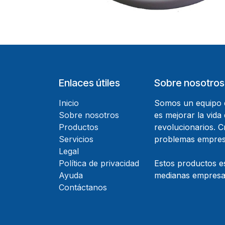
Enlaces útiles
Sobre nosotros
Inicio
Somos un equipo d
Sobre nosotros
es mejorar la vida
Productos
revolucionarios. 
Servicios
problemas empresa
Legal
Política de privacidad
Estos productos e
Ayuda
medianas empresas
Contáctanos