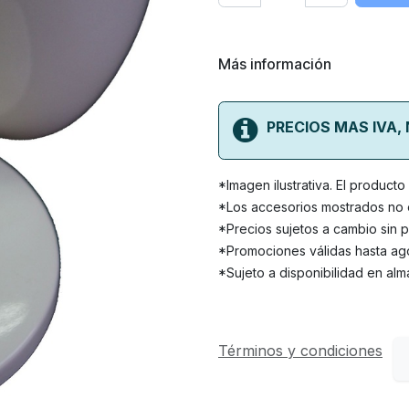
Más información
PRECIOS MAS IVA,
*Imagen ilustrativa. El product
*Los accesorios mostrados no e
*Precios sujetos a cambio sin p
*Promociones válidas hasta ago
*Sujeto a disponibilidad en alm
Términos y condiciones