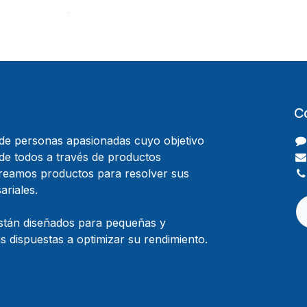
C
e personas apasionadas cuyo objetivo
 de todos a través de productos
Creamos productos para resolver sus
riales.
stán diseñados para pequeñas y
 dispuestas a optimizar su rendimiento.